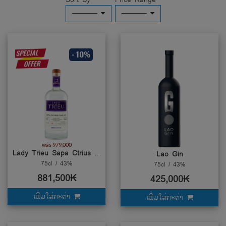
─────
─────
- 10%
was
979,000
Lady Trieu Sapa Ctrius Tea
Lao Gin
75cl / 43%
75cl / 43%
881,500₭
425,000₭
ເພີ່ມໃສ່ກະຕ່າ
ເພີ່ມໃສ່ກະຕ່າ