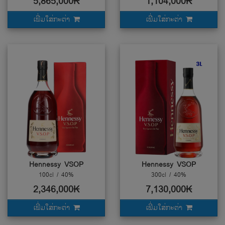
5,865,000₭
1,104,000₭
ເພີ່ມໃສ່ກະຕ່າ
ເພີ່ມໃສ່ກະຕ່າ
Hennessy VSOP
Hennessy VSOP
100cl / 40%
300cl / 40%
2,346,000₭
7,130,000₭
ເພີ່ມໃສ່ກະຕ່າ
ເພີ່ມໃສ່ກະຕ່າ