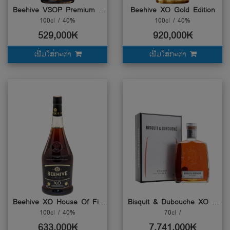
Beehive VSOP Premium Reserve
Beehive XO Gold Edition
100cl / 40%
100cl / 40%
529,000₭
920,000₭
ເພີ່ມໃສ່ກະຕ່າ
ເພີ່ມໃສ່ກະຕ່າ
Beehive XO House Of Fine Brandy
Bisquit & Dubouche XO Cognac
100cl / 40%
70cl /
633,000₭
7,741,000₭