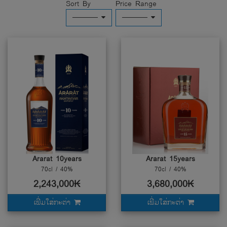
Sort By
Price Range
─────
─────
Ararat 10years
Ararat 15years
70cl / 40%
70cl / 40%
2,243,000₭
3,680,000₭
ເພີ່ມໃສ່ກະຕ່າ
ເພີ່ມໃສ່ກະຕ່າ