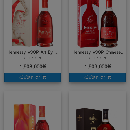
Hennessy VSOP Art By Xu Zhen
Hennessy VSOP Chinese New Year 2026
70cl / 40%
70cl / 40%
1,908,000₭
1,909,000₭
ເພີ່ມໃສ່ກະຕ່າ
ເພີ່ມໃສ່ກະຕ່າ